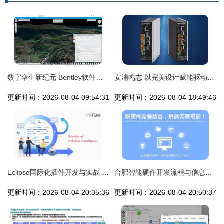
数字孪生新纪元 Bentley软件公司云端服务与软件开发引领行业变革
安浦鸣志 以完美设计赋能驱动解决方案，引领智能软件新篇章
更新时间：2026-08-04 09:54:31
更新时间：2026-08-04 18:49:46
Eclipse国际化插件开发与实战 深入解析Jinto工具在信息系统集成服务中的应用
合肥智能硬件开发流程与信息系统集成服务的协同之道
更新时间：2026-08-04 20:35:36
更新时间：2026-08-04 20:50:37