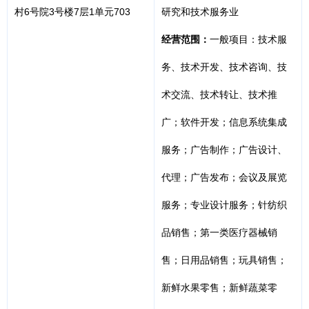
村6号院3号楼7层1单元703
研究和技术服务业
经营范围：
一般项目：技术服
务、技术开发、技术咨询、技
术交流、技术转让、技术推
广；软件开发；信息系统集成
服务；广告制作；广告设计、
代理；广告发布；会议及展览
服务；专业设计服务；针纺织
品销售；第一类医疗器械销
售；日用品销售；玩具销售；
新鲜水果零售；新鲜蔬菜零