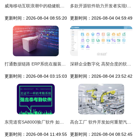
威海移动互联浪潮中的稳健航船 专业APP开发的力量
多款开源软件助力开发者实现IoT产品开发 从Arduino到系统集成服务
更新时间：2026-08-04 08:55:20
更新时间：2026-08-04 04:59:49
打通数据链路 ERP系统在服装行业品牌排行中的关键赋能作用
深耕企业数字化 高契合度的软件开发与信息系统集成服务
更新时间：2026-08-04 03:15:03
更新时间：2026-08-04 23:52:42
东莞道窖SA8000验厂软件 如何选择合适的考勤验厂软件
高合工厂 软件开发如何重塑汽车制造业的未来
更新时间：2026-08-04 11:49:55
更新时间：2026-08-04 08:52:45