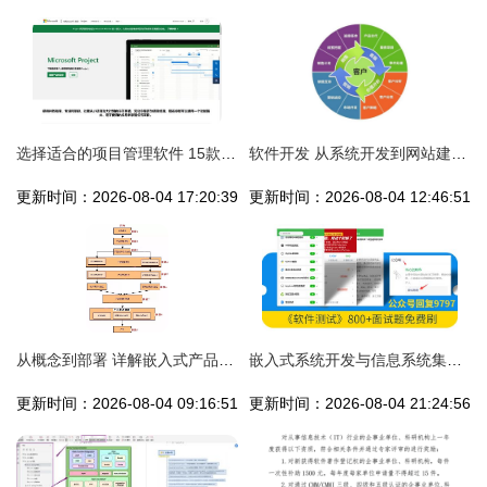
选择适合的项目管理软件 15款国内外工具分析
软件开发 从系统开发到网站建设，以产品图片为视觉核心的全面解决方案
更新时间：2026-08-04 17:20:39
更新时间：2026-08-04 12:46:51
从概念到部署 详解嵌入式产品开发与信息系统集成服务全流程
嵌入式系统开发与信息系统集成的融合生命周期
更新时间：2026-08-04 09:16:51
更新时间：2026-08-04 21:24:56