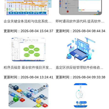
企业关键业务流程与信息系统集成服务 从战略规划到产销协同的全面解读
即时通讯软件源代码 提高软件开发效率的神器,马上收藏起来吧
更新时间：2026-08-04 15:04:37
更新时间：2026-08-04 08:44:34
程序员福音 最全软件项目开发基本流程详解
嘉定区供应链管理软件价格咨询与信息系统集成服务深度解析
更新时间：2026-08-04 13:24:41
更新时间：2026-08-04 09:33:38