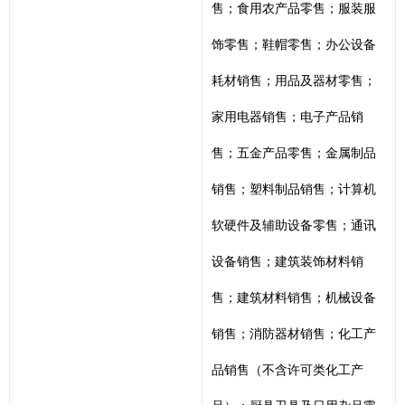
售；食用农产品零售；服装服
饰零售；鞋帽零售；办公设备
耗材销售；用品及器材零售；
家用电器销售；电子产品销
售；五金产品零售；金属制品
销售；塑料制品销售；计算机
软硬件及辅助设备零售；通讯
设备销售；建筑装饰材料销
售；建筑材料销售；机械设备
销售；消防器材销售；化工产
品销售（不含许可类化工产