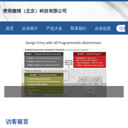
青雨微晴（北京）科技有限公司
首页
企业简介
产品大全
联系我们
企业信息
访客
访客留言