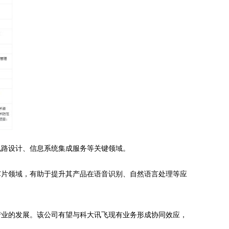
电路设计、信息系统集成服务等关键领域。
芯片领域，有助于提升其产品在语音识别、自然语言处理等应
产业的发展。该公司有望与科大讯飞现有业务形成协同效应，