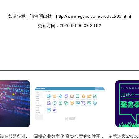
如若转载，请注明出处：http://www.egvnc.com/product/36.html
更新时间：2026-08-06 09:28:52
打通数据链路 ERP系统在服装行业品牌排行中的关键赋能作用
深耕企业数字化 高契合度的软件开发与信息系统集成服务