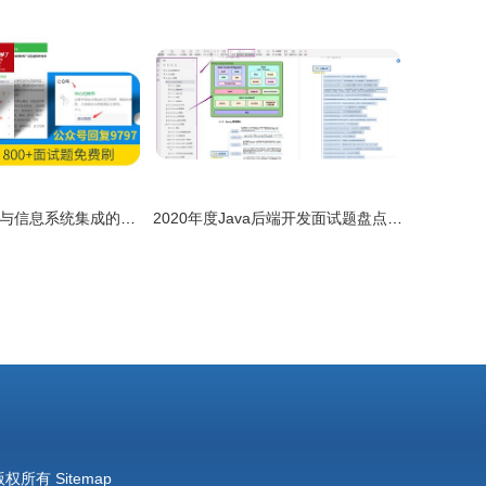
嵌入式系统开发与信息系统集成的融合生命周期
2020年度Java后端开发面试题盘点与信息系统集成服务从业者必读指南
版权所有
Sitemap