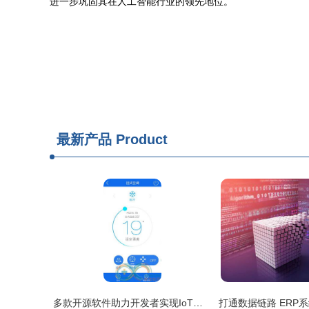
进一步巩固其在人工智能行业的领先地位。
最新产品
Product
多款开源软件助力开发者实现IoT产品开发 从Arduino到系统集成服务