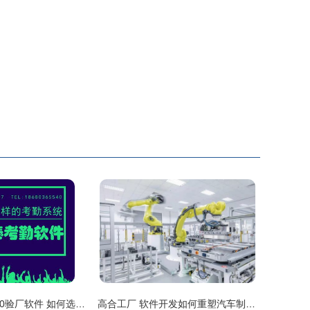
东莞道窖SA8000验厂软件 如何选择合适的考勤验厂软件
高合工厂 软件开发如何重塑汽车制造业的未来