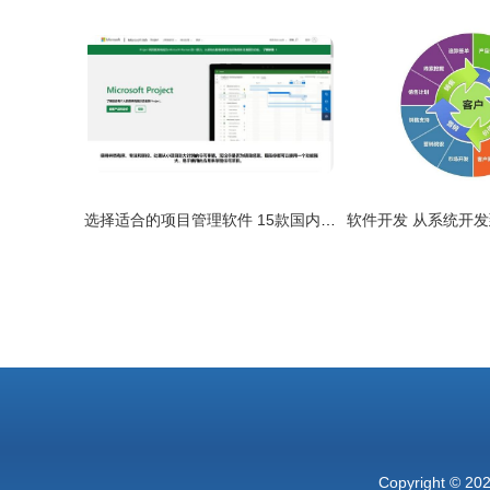
选择适合的项目管理软件 15款国内外工具分析
Copyright © 20