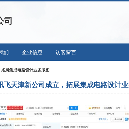
公司
我们
企业信息
访客留言
，拓展集成电路设计业务版图
讯飞天津新公司成立，拓展集成电路设计业