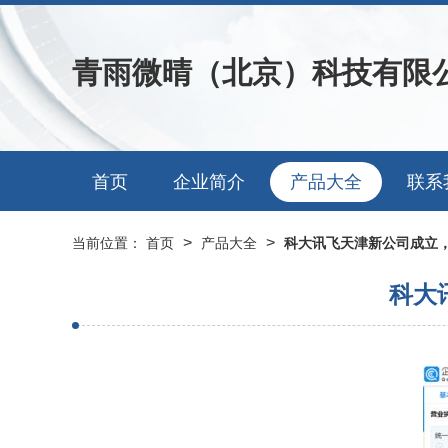
青雨微晴（北京）科技有限
首页
企业简介
产品大全
联系
>
>
当前位置：
首页
产品大全
科大讯飞天津新公司成立
科大