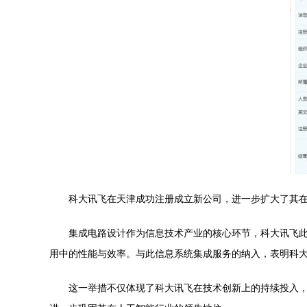
科大讯飞在天津成功注册成立新公司，进一步扩大了其
集成电路设计作为信息技术产业的核心环节，科大讯飞
用中的性能与效率。与此信息系统集成服务的纳入，表明科
这一举措不仅体现了科大讯飞在技术创新上的持续投入